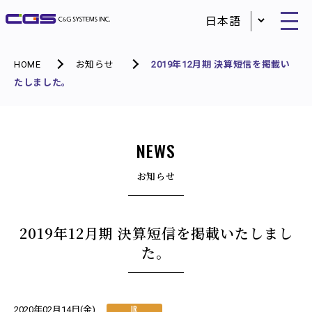
HOME
お知らせ
2019年12月期 決算短信を掲載い
たしました。
NEWS
お知らせ
2019年12月期 決算短信を掲載いたしまし
た。
IR
2020年02月14日(金)