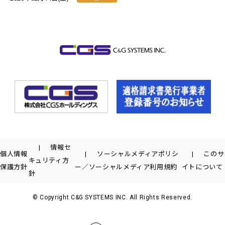
情報セ
個人情報
ソーシャルメディアポリシ
このサ
キュリティ方
保護方針
ー／ソーシャルメディア利用規約
イトについて
針
© Copyright C&G SYSTEMS INC. All Rights Reserved.