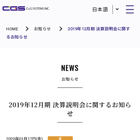
HOME
お知らせ
2019年12月期 決算説明会に関す
るお知らせ
NEWS
お知らせ
2019年12月期 決算説明会に関するお知ら
せ
IR
2020年01月17日(金)