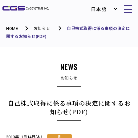
HOME
お知らせ
自己株式取得に係る事項の決定に
関するお知らせ(PDF)
NEWS
お知らせ
自己株式取得に係る事項の決定に関するお
知らせ(PDF)
IR
2019年11月14日(木)