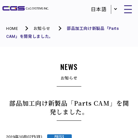
HOME
お知らせ
部品加工向け新製品「Parts
CAM」を開発しました。
NEWS
お知らせ
部品加工向け新製品「Parts CAM」を開
発しました。
PRESS
2019年10月07日(月)