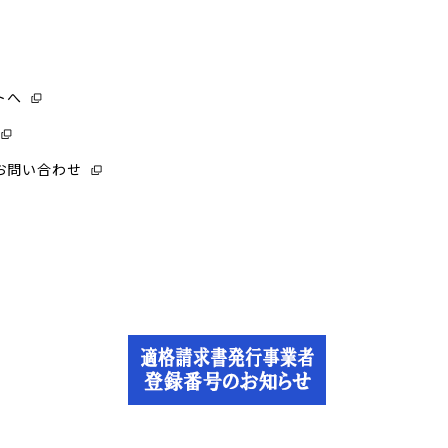
トへ
お問い合わせ