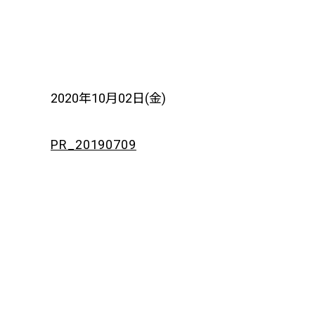
2020年10月02日(金)
PR_20190709