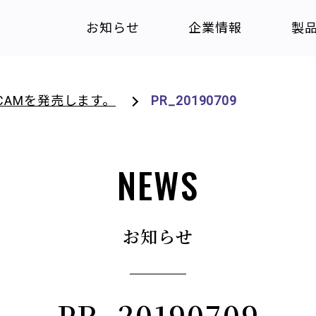
お知らせ
企業情報
製
CAMを発売します。
PR_20190709
NEWS
お知らせ
PR_20190709