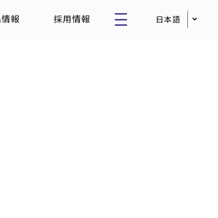
品情報
採用情報