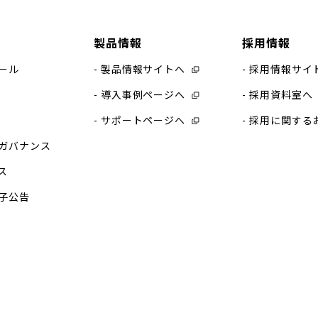
製品情報
採用情報
ール
製品情報サイトへ
採用情報サイ
導入事例ページへ
採用資料室へ
サポートページへ
採用に関する
ガバナンス
ス
子公告