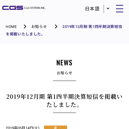
HOME
お知らせ
2019年12月期 第1四半期決算短信
を掲載いたしました。
NEWS
お知らせ
2019年12月期 第1四半期決算短信を掲載い
たしました。
IR
2019年05月14日(火)