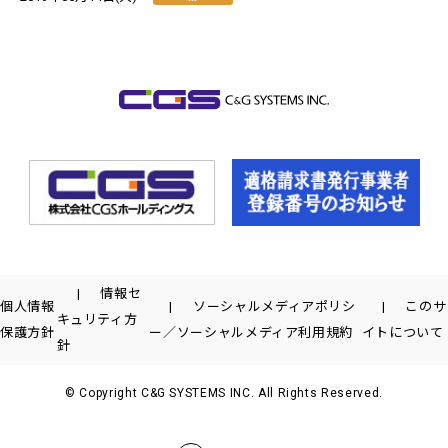
情報セ
個人情報
ソーシャルメディアポリシ
このサ
キュリティ方
保護方針
ー／ソーシャルメディア利用規約
イトについて
針
© Copyright C&G SYSTEMS INC. All Rights Reserved.