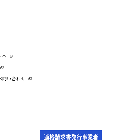
トへ
お問い合わせ