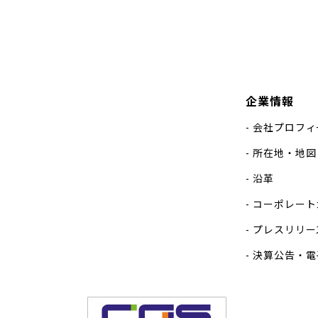
企業情報
会社プロフィ
所在地・地図
沿革
コーポレート
プレスリリー
決算公告・電