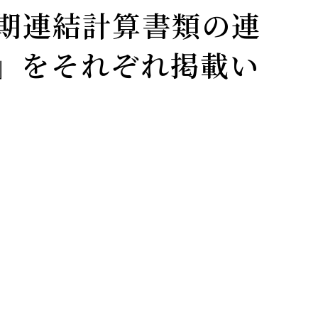
2期連結計算書類の連
」をそれぞれ掲載い