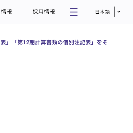
品情報
採用情報
記表」「第12期計算書類の個別注記表」をそ