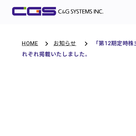
HOME
お知らせ
「第12期定時
れぞれ掲載いたしました。