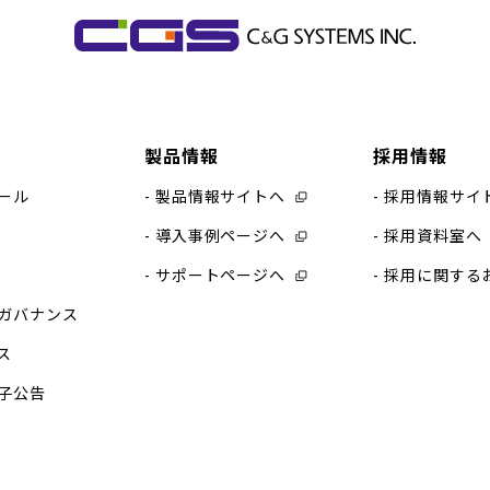
製品情報
採用情報
ール
製品情報サイトへ
採用情報サイ
導入事例ページへ
採用資料室へ
サポートページへ
採用に関する
ガバナンス
ス
子公告