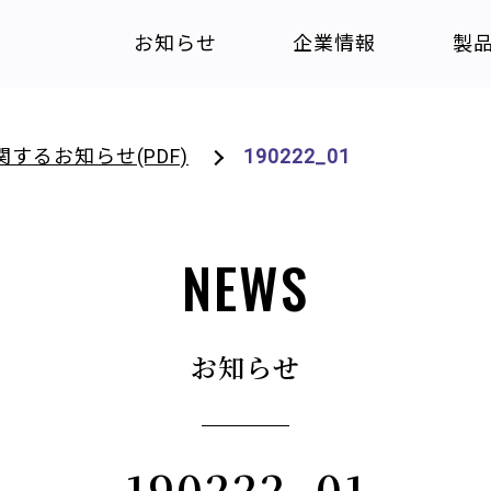
お知らせ
企業情報
製
するお知らせ(PDF)
190222_01
NEWS
お知らせ
190222_01