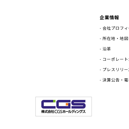
企業情報
会社プロフィ
所在地・地図
沿革
コーポレート
プレスリリー
決算公告・電