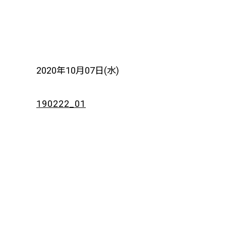
2020年10月07日(水)
190222_01