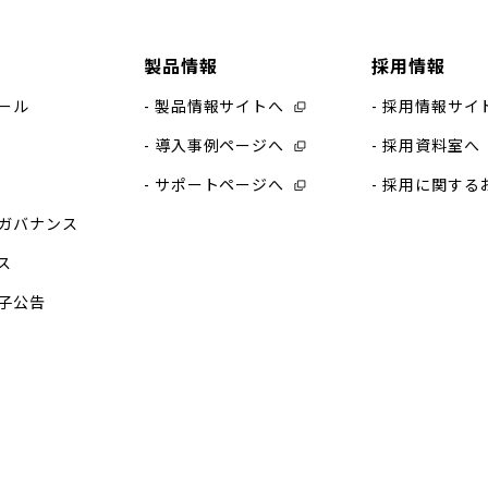
製品情報
採用情報
ール
製品情報サイトへ
採用情報サイ
導入事例ページへ
採用資料室へ
サポートページへ
採用に関する
ガバナンス
ス
子公告