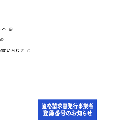
トへ
お問い合わせ