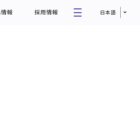
品情報
採用情報