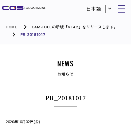
HOME
CAM-TOOLの新版「V14.2」をリリースします。
PR_20181017
NEWS
お知らせ
PR_20181017
2020年10月02日(金)