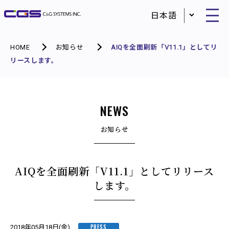
HOME
お知らせ
AIQを全面刷新「V11.1」としてリ
リースします。
NEWS
お知らせ
AIQを全面刷新「V11.1」としてリリース
します。
PRESS
2018年05月18日(金)