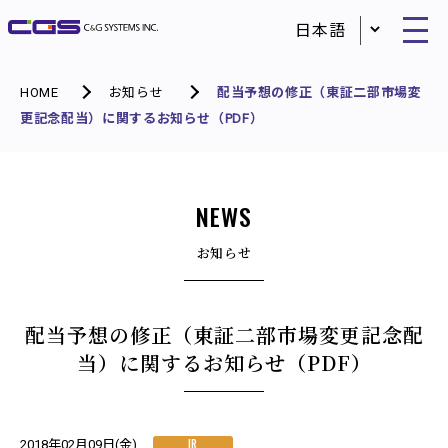
HOME
お知らせ
配当予想の修正（東証二部市場変
更記念配当）に関するお知らせ（PDF）
NEWS
お知らせ
配当予想の修正（東証二部市場変更記念配
当）に関するお知らせ（PDF）
IR
2018年02月09日(金)