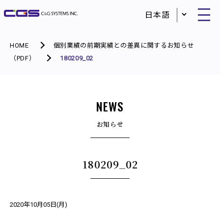
HOME
個別業績の前期実績との差異に関するお知らせ
（PDF）
180209_02
NEWS
お知らせ
180209_02
2020年10月05日(月)