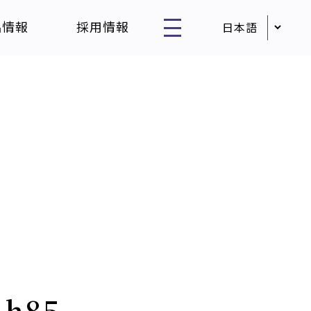
品情報
採用情報
_h85