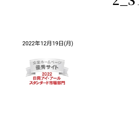
2022年12月19日(月)