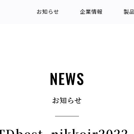
お知らせ
企業情報
製
NEWS
お知らせ
TDbest_nikkoir2022