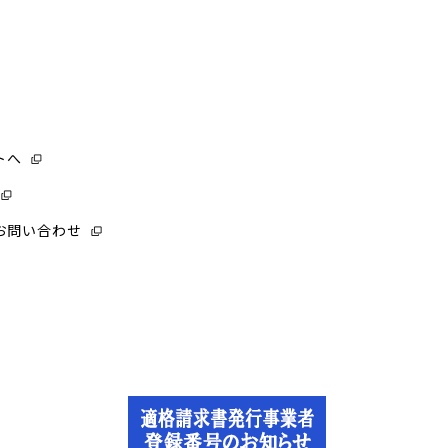
トへ
お問い合わせ