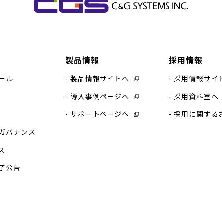
製品情報
採用情報
ール
製品情報サイトへ
採用情報サイ
導入事例ページへ
採用資料室へ
サポートページへ
採用に関する
ガバナンス
ス
子公告