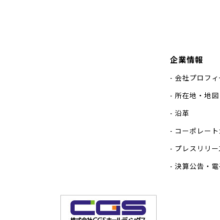
企業情報
会社プロフィ
所在地・地図
沿革
コーポレート
プレスリリー
決算公告・電