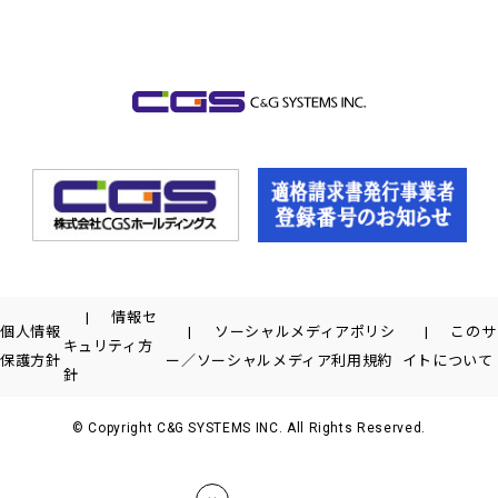
情報セ
個人情報
ソーシャルメディアポリシ
このサ
キュリティ方
保護方針
ー／ソーシャルメディア利用規約
イトについて
針
© Copyright C&G SYSTEMS INC. All Rights Reserved.