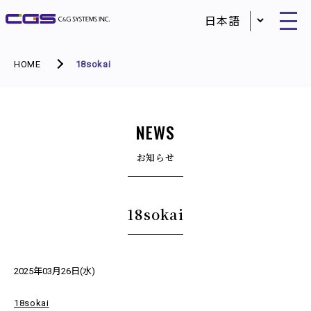
HOME
18sokai
NEWS
お知らせ
18sokai
2025年03月26日(水)
18sokai