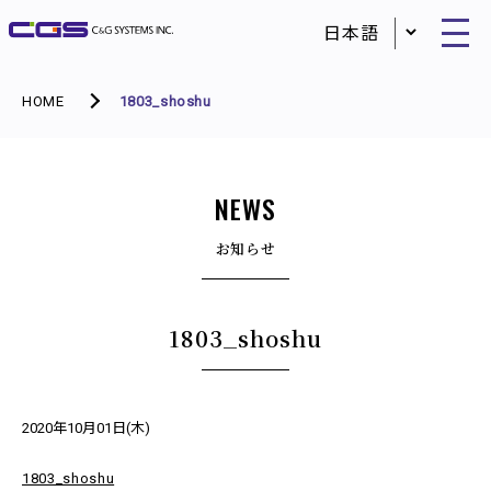
HOME
1803_shoshu
NEWS
お知らせ
1803_shoshu
2020年10月01日(木)
1803_shoshu