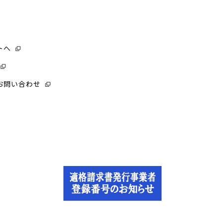
トへ
お問い合わせ