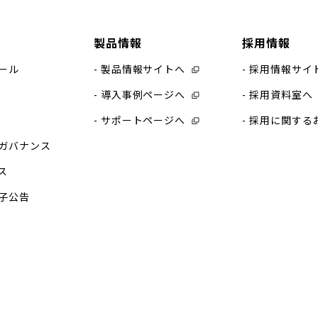
製品情報
採用情報
ール
製品情報サイトへ
採用情報サイ
導入事例ページへ
採用資料室へ
サポートページへ
採用に関する
ガバナンス
ス
子公告