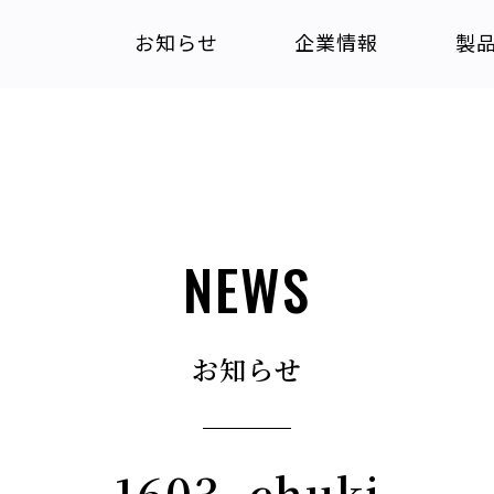
お知らせ
企業情報
製
NEWS
お知らせ
1603_chuki