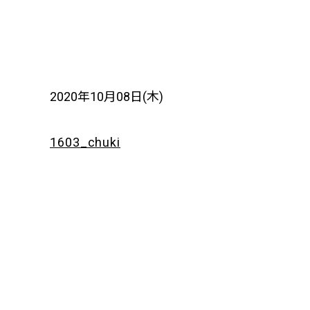
2020年10月08日(木)
1603_chuki