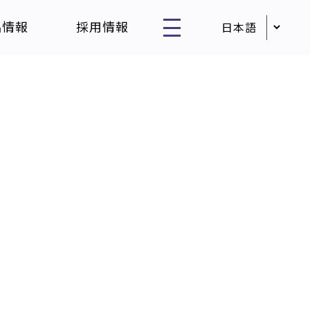
品情報
採用情報