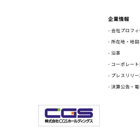
企業情報
会社プロフィ
所在地・地図
沿革
コーポレート
プレスリリー
決算公告・電