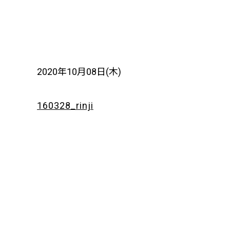
2020年10月08日(木)
160328_rinji