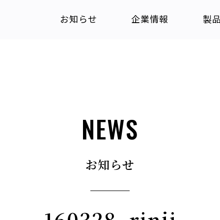
お知らせ
企業情報
製
NEWS
お知らせ
160328_rinji