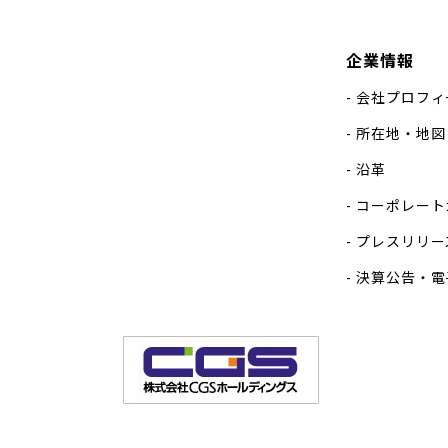
企業情報
会社プロフィ
所在地・地図
沿革
コーポレート
プレスリリー
決算公告・電