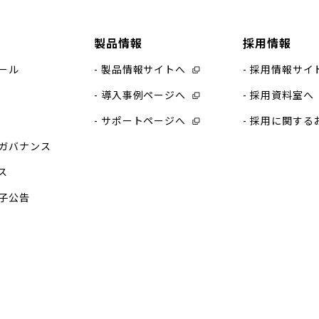
製品情報
採用情報
ール
製品情報サイトへ
採用情報サイ
導入事例ページへ
採用資料室へ
サポートページへ
採用に関する
ガバナンス
ス
子公告