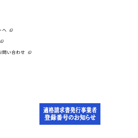
トへ
お問い合わせ