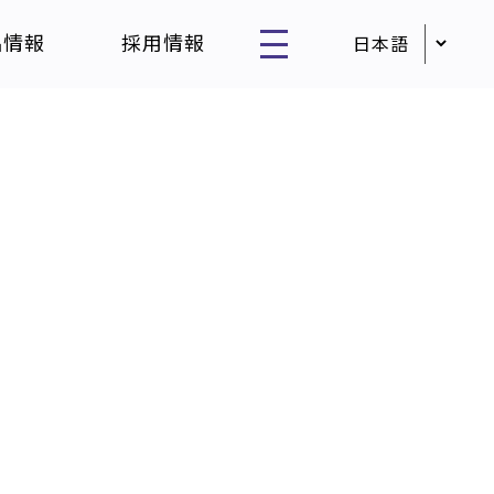
品情報
採用情報