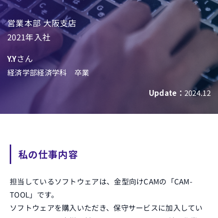
営業本部 大阪支店
2021年入社
さん
Y.Y
経済学部経済学科 卒業
Update：
2024.12
私の仕事内容
担当しているソフトウェアは、金型向けCAMの「CAM-
TOOL」です。
ソフトウェアを購入いただき、保守サービスに加入してい