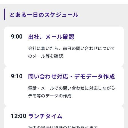
とある一日のスケジュール
出社、メール確認
9:00
会社に着いたら、前日の問い合わせについて
のメール等を確認
問い合わせ対応・デモデータ作成
9:10
電話・メールでの問い合わせに対応しながら
デモ等のデータの作成
ランチタイム
12:00
社内の場合は持参の弁当を食べます。