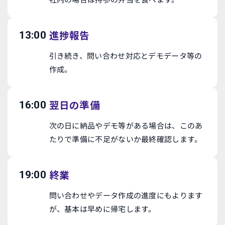
進捗報告
13:00
引き続き、問い合わせ対応とデモデータ等の
作成。
翌日の準備
16:00
次の日に納品やデモ等がある場合は、このあ
たりで準備に不足がないか最終確認します。
終業
19:00
問い合わせやデータ作成の進度にもよります
が、基本は早めに帰宅します。