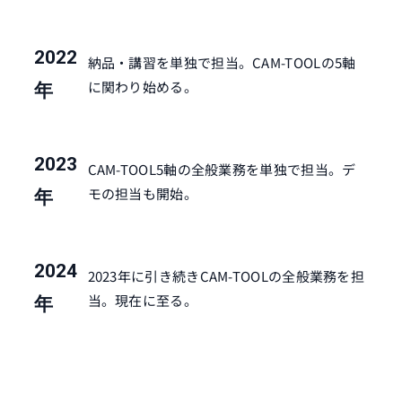
2022
納品・講習を単独で担当。CAM-TOOLの5軸
に関わり始める。
年
2023
CAM-TOOL5軸の全般業務を単独で担当。デ
モの担当も開始。
年
2024
2023年に引き続きCAM-TOOLの全般業務を担
当。現在に至る。
年