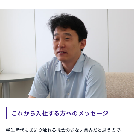
これから入社する方へのメッセージ
学生時代にあまり触れる機会の少ない業界だと思うので、