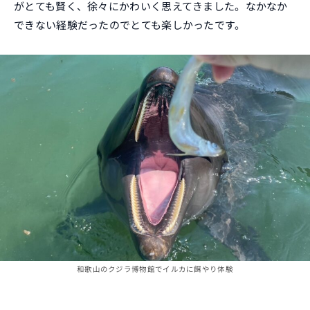
がとても賢く、徐々にかわいく思えてきました。なかなか
できない経験だったのでとても楽しかったです。
和歌山のクジラ博物館でイルカに餌やり体験