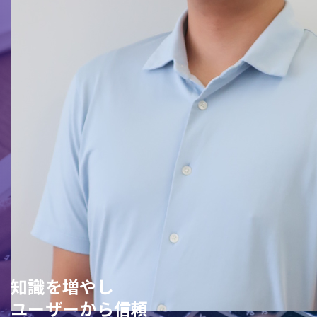
知識を増やし
ユーザーから信頼