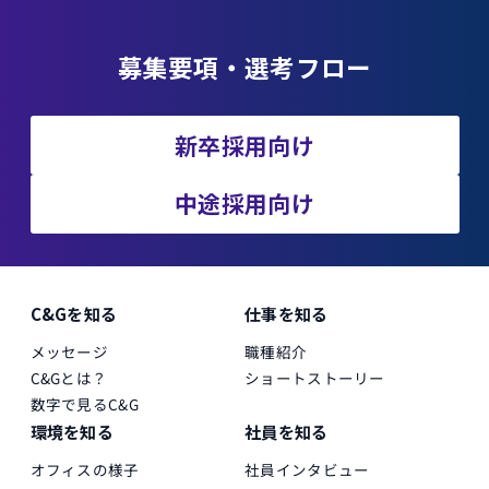
募集要項・選考フロー
新卒採用向け
中途採用向け
C&Gを知る
仕事を知る
メッセージ
職種紹介
C&Gとは？
ショートストーリー
数字で見るC&G
環境を知る
社員を知る
オフィスの様子
社員インタビュー