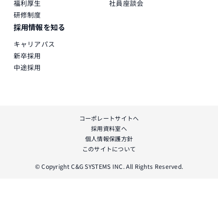
福利厚生
社員座談会
研修制度
採用情報を知る
キャリアパス
新卒採用
中途採用
コーポレートサイトへ
採用資料室へ
個人情報保護方針
このサイトについて
© Copyright C&G SYSTEMS INC. All Rights Reserved.