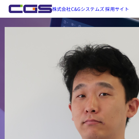
株式会社C&Gシステムズ 採用サイト