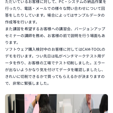
ただいているお客様に対して、PC・システムの納品作業を
行ったり、電話・メールでの様々な問い合わせについて回
答をしたりしています。場合によってはサンプルデータの
作成等を行います。
また講習を希望するお客様への講習会、バージョンアップ
セミナーの講師を務め、お客様の前で説明を行う場面もあ
ります。
ソフトウェア購入検討中のお客様に対してはCAM-TOOLの
デモを行います。つい先日は私がベンチマークテスト用デ
ータを作り、お客様の工場でテスト切削しました。エラー
が出ないようかなり気を付けてデータを確認しましたし、
きれいに切削できるかで買ってもらえるかが決まりますの
で、非常に緊張しました。