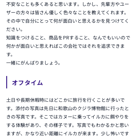
不安なことも多くあると思います。しかし、先輩方やユー
ザーの方々は皆さん優しく色々なことを教えてくれます。
その中で自分にとって何が面白いと思えるかを見つけてく
ださい。
知識をつけること、商品をPRすること、なんでもいいので
何かが面白いと思えればこの会社ではそれを追求できま
す。
一緒にがんばりましょう。
オフタイム
土日や長期休暇時にはどこかに旅行を行くことが多いで
す。添付の写真は先日に和歌山のクジラ博物館に行ったと
きの写真です。そこではカヌーに乗ってイルカに餌やりを
する体験があり、その様子です。写真でもわかるかと思い
ますが、かなり近い距離にイルカが来ます。少し怖いです