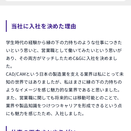
当社に入社を決めた理由
学生時代の経験から縁の下の力持ちのような仕事につきた
いという思いと、営業職として働いてみたいという思いが
あり、その両方がマッチしたためC&Gに入社を決めまし
た。
CAD/CAMという日本の製造業を支える業界は私にとって未
知の世界ではありましたが、私はまさに縁の下の力持ちの
ようなイメージを感じ魅力的な業界であると思いました。
また、営業職に関しても将来的には移動可能とのことで、
業界や製品知識をつけつつキャリアを形成できるという点
にも魅力を感じたため、入社しました。