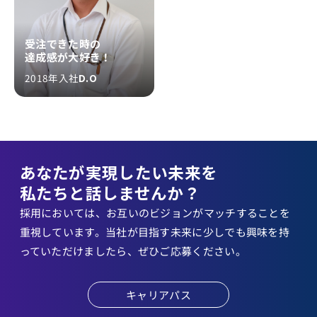
受注できた時の
達成感が大好き！
2018年入社
D.O
あなたが実現したい未来を
私たちと話しませんか？
採用においては、お互いのビジョンがマッチすることを
重視しています。当社が目指す未来に少しでも興味を持
っていただけましたら、ぜひご応募ください。
キャリアパス