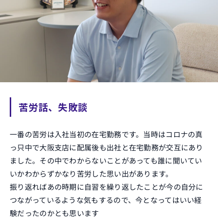
苦労話、失敗談
一番の苦労は入社当初の在宅勤務です。当時はコロナの真
っ只中で大阪支店に配属後も出社と在宅勤務が交互にあり
ました。その中でわからないことがあっても誰に聞いてい
いかわからずかなり苦労した思い出があります。
振り返ればあの時期に自習を繰り返したことが今の自分に
つながっているような気もするので、今となってはいい経
験だったのかとも思います