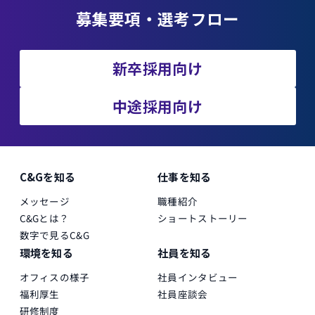
募集要項・選考フロー
新卒採用向け
中途採用向け
C&Gを知る
仕事を知る
メッセージ
職種紹介
C&Gとは？
ショートストーリー
数字で見るC&G
環境を知る
社員を知る
オフィスの様子
社員インタビュー
福利厚生
社員座談会
研修制度