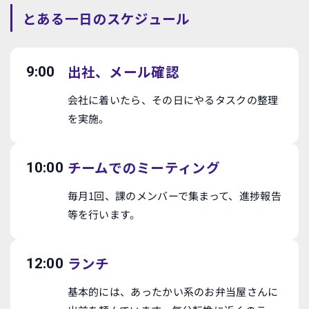
とある一日のスケジュール
出社、メール確認
9:00
会社に着いたら、その日にやるタスクの整理
を実施。
チームでのミーティング
10:00
毎月1回、課のメンバーで集まって、進捗報告
等を行います。
ランチ
12:00
基本的には、あったかい系のお弁当屋さんに