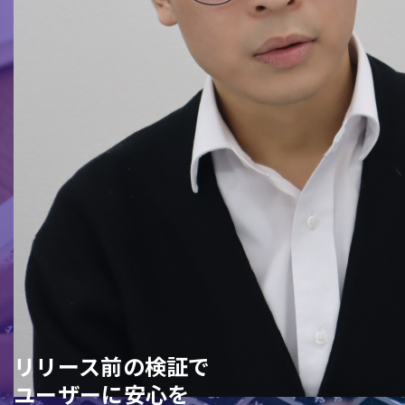
リリース前の検証で
ユーザーに安心を