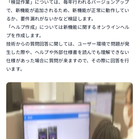
「検証作業」については、毎年行われるバージョンアップ
で、新機能が追加されるため、新機能が正常に動作してい
るか、要件漏れがないかなど検証します。
「ヘルプ作成」については新機能に関するオンラインヘル
プを作成します。
技術からの質問回答に関しては、ユーザー環境で問題が発
生した際や、ヘルプや外部仕様書を読んでも理解できない
仕様があった場合に質問が来ますので、その際に回答を行
います。