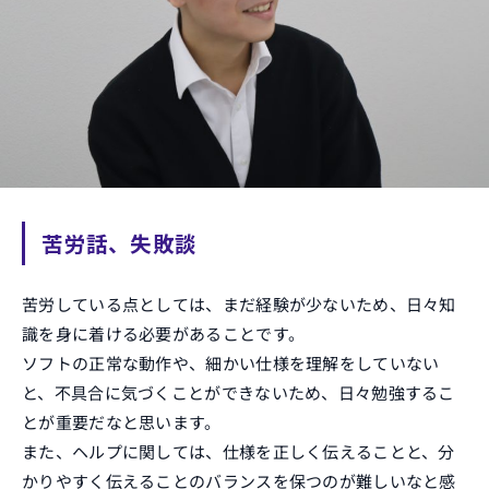
苦労話、失敗談
苦労している点としては、まだ経験が少ないため、日々知
識を身に着ける必要があることです。
ソフトの正常な動作や、細かい仕様を理解をしていない
と、不具合に気づくことができないため、日々勉強するこ
とが重要だなと思います。
また、ヘルプに関しては、仕様を正しく伝えることと、分
かりやすく伝えることのバランスを保つのが難しいなと感