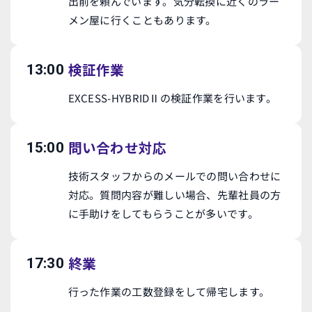
出前を頼んでいます。気分転換に近くのラー
メン屋に行くこともあります。
検証作業
13:00
EXCESS-HYBRIDⅡの検証作業を行います。
問い合わせ対応
15:00
技術スタッフからのメールでの問い合わせに
対応。質問内容が難しい場合、先輩社員の方
に手助けをしてもらうことが多いです。
終業
17:30
行った作業の工数登録をして帰宅します。