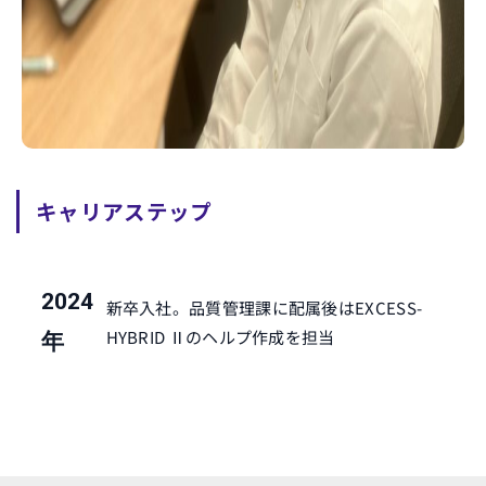
キャリアステップ
2024
新卒入社。品質管理課に配属後はEXCESS-
HYBRID Ⅱのヘルプ作成を担当
年