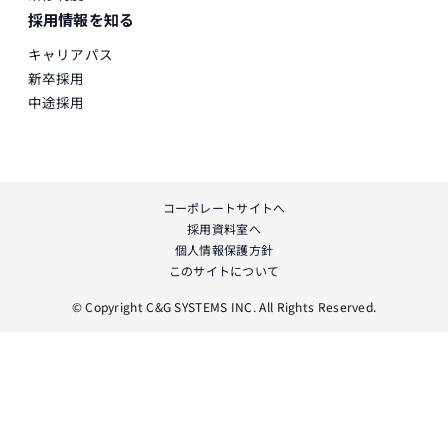
採用情報を知る
キャリアパス
新卒採用
中途採用
コーポレートサイトへ
採用資料室へ
個人情報保護方針
このサイトについて
© Copyright C&G SYSTEMS INC. All Rights Reserved.