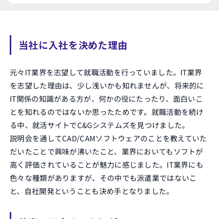
当社に入社を決めた理由
元々IT業界を志望して就職活動を行っていました。IT業界
を志望した理由は、少し浅いかも知れませんが、将来的に
IT関係の知識がある方が、何かの役にたったり、面白いこ
とを知れるのではないか思ったためです。就職活動を続け
る中、就活サイトでC&Gシステムズを見つけました。
説明会を通してCAD/CAMソフトウェアのことを教えていた
だいたことで興味が沸いたこと、業界においてもソフトが
高く評価されていることが魅力に感じました。IT業界にも
色々な種類がありますが、その中でも派遣業ではないこ
と、自社開発ということも決め手となりました。