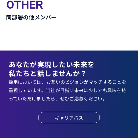
OTHER
同部署の他メンバー
あなたが実現したい未来を
私たちと話しませんか？
採用においては、お互いのビジョンがマッチすることを
重視しています。当社が目指す未来に少しでも興味を持
っていただけましたら、ぜひご応募ください。
キャリアパス