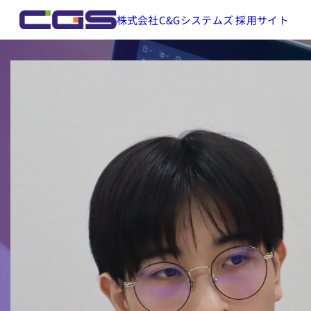
株式会社C&Gシステムズ 採用サイト