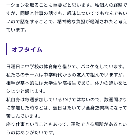
ーションを取ることも重要だと思います。私個人の経験で
すが、同期と仕事の話でも、趣味についてでもなんでもい
いので話をすることで、精神的な負担が軽減されたと考え
ています。
オフタイム
日曜日に中学校の体育館を借りて、バスケをしています。
私たちのチームは中学時代からの友人で組んでいますが、
相手が基本的には大学生や高校生であり、体力の違いをヒ
シヒシと感じます。
私自身は毎週参加しているわけではないので、数週間ぶり
に参加した時などは、翌日はたいてい全身筋肉痛になって
苦しんでいます。
座り仕事ということもあって、運動できる場所があるとい
うのはありがたいです。