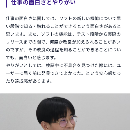
仕事の面白さとやりがい
ENTRY
エントリー
仕事の面白さに関しては、ソフトの新しい機能について早
い段階で知る・触れることができるという面白さがあると
思います。また、ソフトの機能は、テスト段階から実際の
リリースまでの間で、何度か改良が加えられることが多い
のですが、その改良の過程を知ることができることについ
ても、面白いと感じます。
やりがいとしては、検証中に不具合を見つけた際には、ユ
ーザーに届く前に発見できてよかった。という安心感だっ
たり達成感があります。