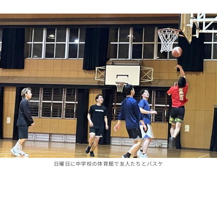
日曜日に中学校の体育館で友人たちとバスケ