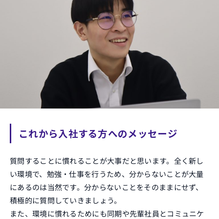
これから入社する方へのメッセージ
質問することに慣れることが大事だと思います。全く新し
い環境で、勉強・仕事を行うため、分からないことが大量
にあるのは当然です。分からないことをそのままにせず、
積極的に質問していきましょう。
また、環境に慣れるためにも同期や先輩社員とコミュニケ