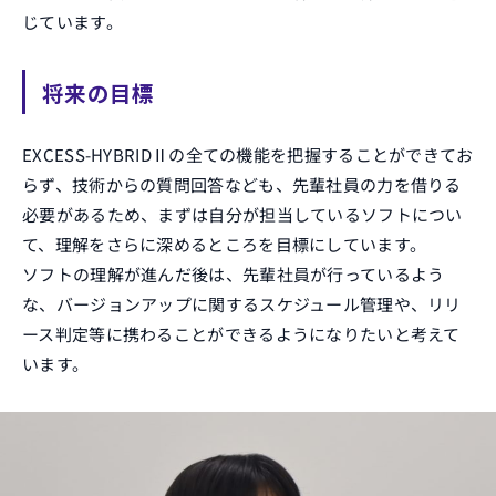
じています。
将来の目標
EXCESS-HYBRIDⅡの全ての機能を把握することができてお
らず、技術からの質問回答なども、先輩社員の力を借りる
必要があるため、まずは自分が担当しているソフトについ
て、理解をさらに深めるところを目標にしています。
ソフトの理解が進んだ後は、先輩社員が行っているよう
な、バージョンアップに関するスケジュール管理や、リリ
ース判定等に携わることができるようになりたいと考えて
います。