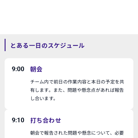
とある一日のスケジュール
朝会
9:00
チーム内で前日の作業内容と本日の予定を共
有します。また、問題や懸念点があれば報告
し合います。
打ち合わせ
9:10
朝会で報告された問題や懸念について、必要