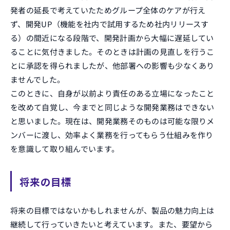
発者の延長で考えていたためグループ全体のケアが行え
ず、開発UP（機能を社内で試用するため社内リリースす
る）の間近になる段階で、開発計画から大幅に遅延してい
ることに気付きました。そのときは計画の見直しを行うこ
とに承認を得られましたが、他部署への影響も少なくあり
ませんでした。
このときに、自身が以前より責任のある立場になったこと
を改めて自覚し、今までと同じような開発業務はできない
と思いました。現在は、開発業務そのものは可能な限りメ
ンバーに渡し、効率よく業務を行ってもらう仕組みを作り
を意識して取り組んでいます。
将来の目標
将来の目標ではないかもしれませんが、製品の魅力向上は
継続して行っていきたいと考えています。また、要望から