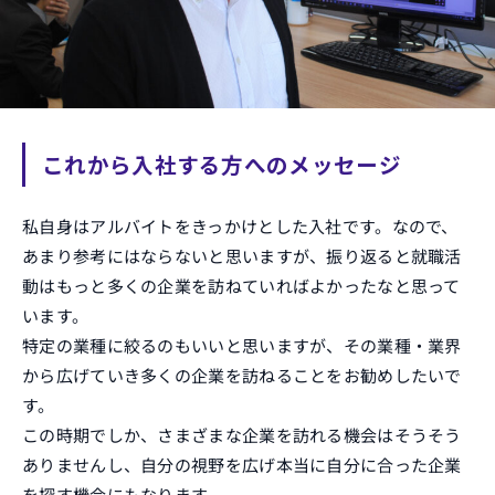
これから入社する方へのメッセージ
私自身はアルバイトをきっかけとした入社です。なので、
あまり参考にはならないと思いますが、振り返ると就職活
動はもっと多くの企業を訪ねていればよかったなと思って
います。
特定の業種に絞るのもいいと思いますが、その業種・業界
から広げていき多くの企業を訪ねることをお勧めしたいで
す。
この時期でしか、さまざまな企業を訪れる機会はそうそう
ありませんし、自分の視野を広げ本当に自分に合った企業
を探す機会にもなります。