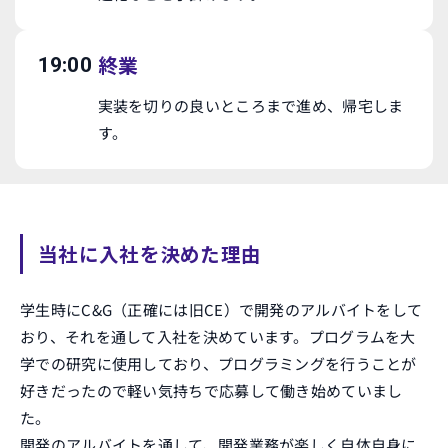
終業
19:00
実装を切りの良いところまで進め、帰宅しま
す。
当社に入社を決めた理由
学生時にC&G（正確には旧CE）で開発のアルバイトをして
おり、それを通して入社を決めています。プログラムを大
学での研究に使用しており、プログラミングを行うことが
好きだったので軽い気持ちで応募して働き始めていまし
た。
開発のアルバイトを通して、開発業務が楽しく自体自身に