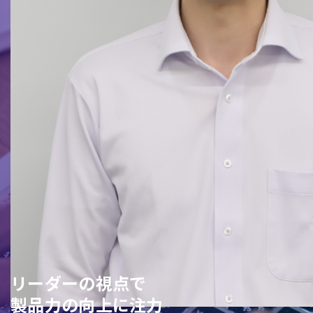
リーダーの視点で
製品力の向上に注力