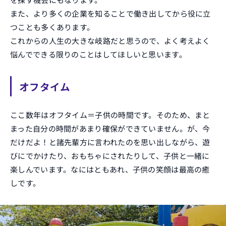
また、より多くの企業を知ることで働き出してから役に立
つことも多くあります。
これからの人生の大きな岐路だと思うので、よく考えよく
悩んでできる限りのことはしてほしいと思います。
オフタイム
ここ数年はオフタイム＝子供の時間です。そのため、まと
まった自分の時間があまり確保ができていません。が、今
だけだよ！と諸先輩方に言われたのを思い出しながら、遊
びにでかけたり、おもちゃにされたりして、子供と一緒に
楽しんでいます。なにはともあれ、子供の笑顔は最高の癒
しです。