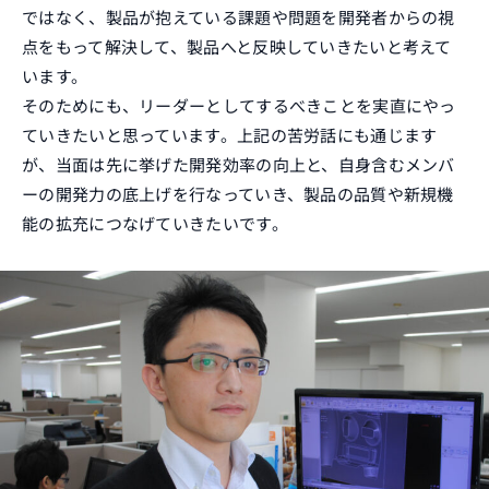
ではなく、製品が抱えている課題や問題を開発者からの視
点をもって解決して、製品へと反映していきたいと考えて
います。
そのためにも、リーダーとしてするべきことを実直にやっ
ていきたいと思っています。上記の苦労話にも通じます
が、当面は先に挙げた開発効率の向上と、自身含むメンバ
ーの開発力の底上げを行なっていき、製品の品質や新規機
能の拡充につなげていきたいです。