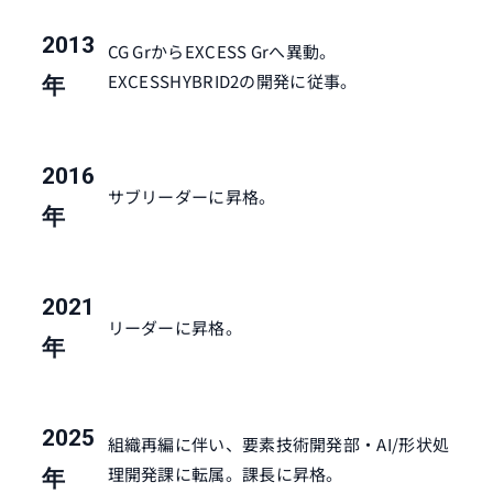
2013
CG GrからEXCESS Grへ異動。
EXCESSHYBRID2の開発に従事。
年
2016
サブリーダーに昇格。
年
2021
リーダーに昇格。
年
2025
組織再編に伴い、要素技術開発部・AI/形状処
理開発課に転属。課長に昇格。
年