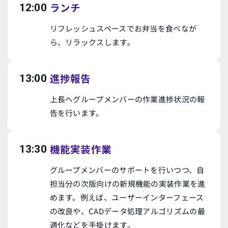
ランチ
12:00
リフレッシュスペースでお弁当を食べなが
ら、リラックスします。
進捗報告
13:00
上長へグループメンバーの作業進捗状況の報
告を行います。
機能実装作業
13:30
グループメンバーのサポートを行いつつ、自
担当分の次版向けの新規機能の実装作業を進
めます。例えば、ユーザーインターフェース
の改良や、CADデータ処理アルゴリズムの最
適化などを手掛けます。