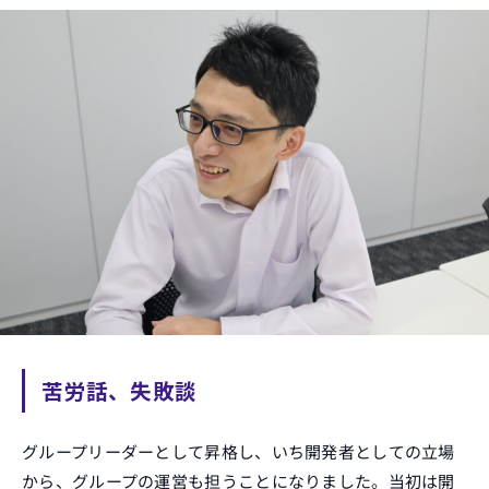
苦労話、失敗談
グループリーダーとして昇格し、いち開発者としての立場
から、グループの運営も担うことになりました。当初は開