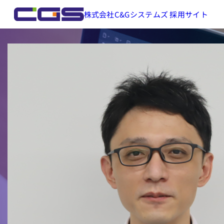
株式会社C&Gシステムズ 採用サイト