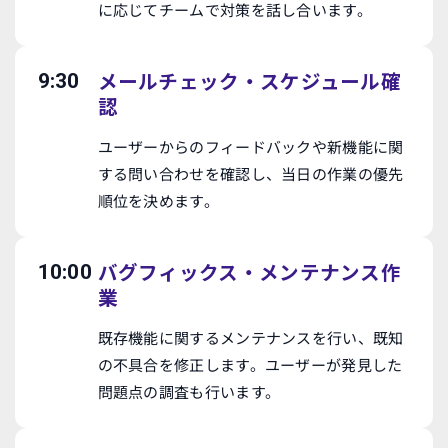
に応じてチームで対策を話し合います。
メールチェック・スケジュール確
9:30
認
ユーザーからのフィードバックや新機能に関
する問い合わせを確認し、当日の作業の優先
順位を決めます。
バグフィックス・メンテナンス作
10:00
業
既存機能に関するメンテナンスを行い、既知
の不具合を修正します。ユーザーが発見した
問題点の調査も行います。