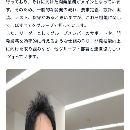
行っており、それに向けた開発業務がメインとなっていま
す。そのため、一般的な開発の流れ、要求定義、設計、実
装、テスト、保守があると思いますが、これら機能に関し
てほぼすべてをグループで担っています。
また、リーダーとしてグループメンバーのサポートや、開
発業務を効率的に行えるような仕組み作り、開発技能向上
に向けた取り組みなど、他グループ・部署と連携協力しつ
つ行っています。