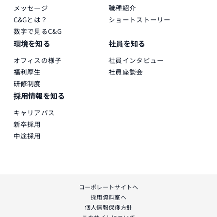
メッセージ
職種紹介
C&Gとは？
ショートストーリー
数字で見るC&G
環境を知る
社員を知る
オフィスの様子
社員インタビュー
福利厚生
社員座談会
研修制度
採用情報を知る
キャリアパス
新卒採用
中途採用
コーポレートサイトへ
採用資料室へ
個人情報保護方針