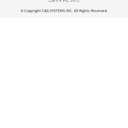
このサイトについて
© Copyright C&G SYSTEMS INC. All Rights Reserved.