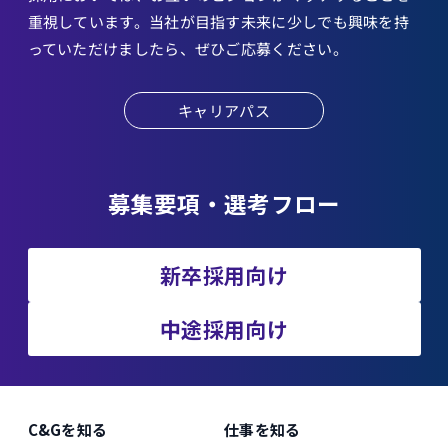
重視しています。当社が目指す未来に少しでも興味を持
っていただけましたら、ぜひご応募ください。
キャリアパス
募集要項・選考フロー
新卒採用向け
中途採用向け
C&Gを知る
仕事を知る