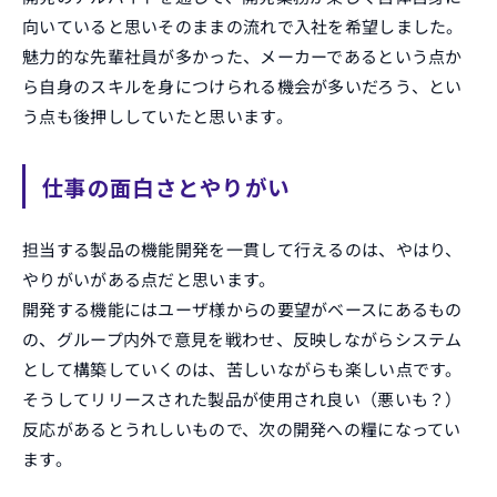
向いていると思いそのままの流れで入社を希望しました。
魅力的な先輩社員が多かった、メーカーであるという点か
ら自身のスキルを身につけられる機会が多いだろう、とい
ENTRY
う点も後押ししていたと思います。
エントリー
仕事の面白さとやりがい
担当する製品の機能開発を一貫して行えるのは、やはり、
やりがいがある点だと思います。
開発する機能にはユーザ様からの要望がベースにあるもの
の、グループ内外で意見を戦わせ、反映しながらシステム
として構築していくのは、苦しいながらも楽しい点です。
そうしてリリースされた製品が使用され良い（悪いも？）
反応があるとうれしいもので、次の開発への糧になってい
ます。