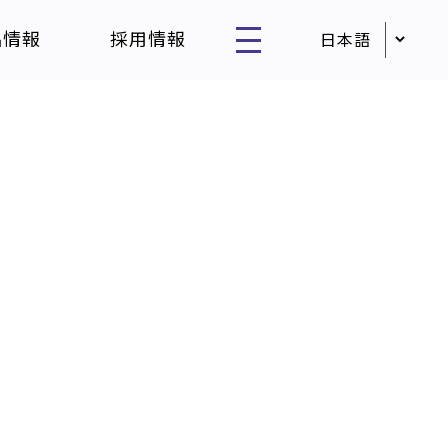
品情報
採用情報