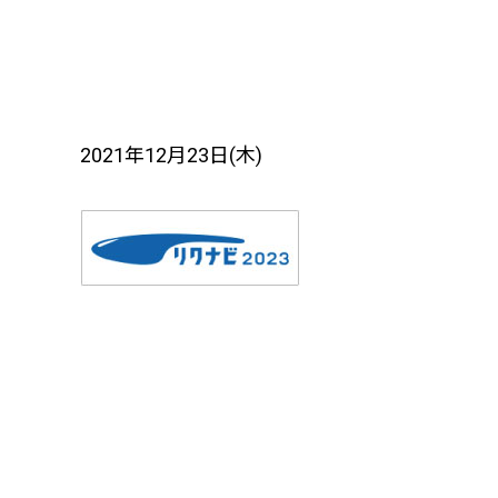
2021年12月23日(木)