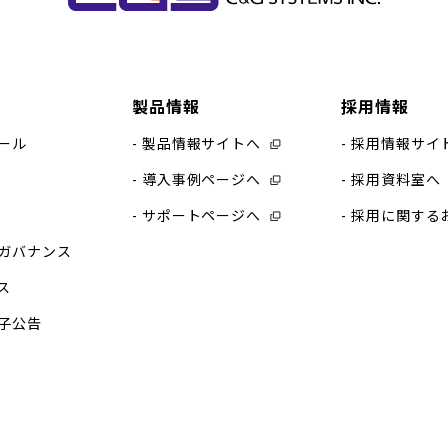
製品情報
採用情報
ール
製品情報サイトへ
採用情報サイ
導入事例ページへ
採用資料室へ
サポートページへ
採用に関する
ガバナンス
ス
子公告