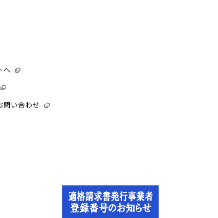
トへ
お問い合わせ