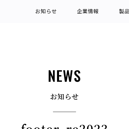
お知らせ
企業情報
製
NEWS
お知らせ
footer_re2023