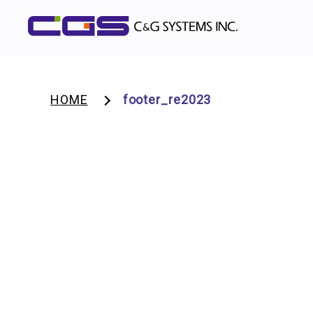
HOME
footer_re2023