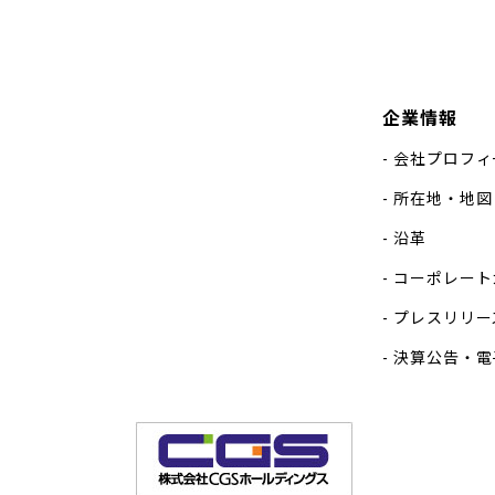
企業情報
会社プロフィ
所在地・地図
沿革
コーポレート
プレスリリー
決算公告・電