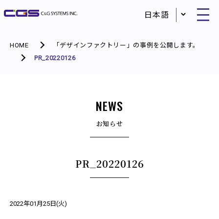
HOME
「デザインファクトリー」の事例を公開します。
PR_20220126
NEWS
お知らせ
PR_20220126
2022年01月25日(火)