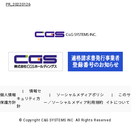
PR_20220126
情報セ
個人情報
ソーシャルメディアポリシ
このサ
キュリティ方
保護方針
ー／ソーシャルメディア利用規約
イトについて
針
© Copyright C&G SYSTEMS INC. All Rights Reserved.