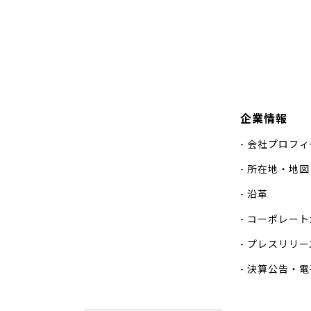
企業情報
会社プロフィ
所在地・地図
沿革
コーポレート
プレスリリー
決算公告・電