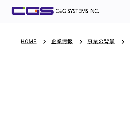
HOME
企業情報
事業の背景