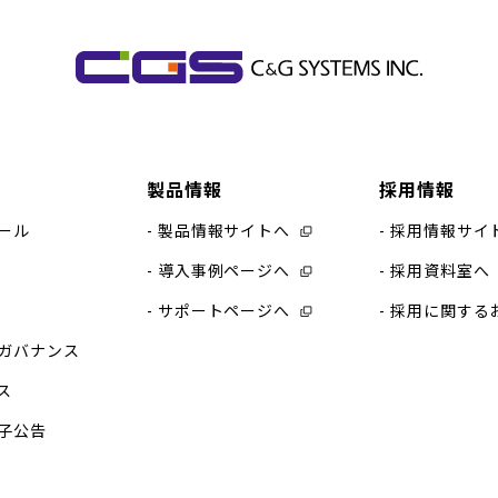
製品情報
採用情報
ール
製品情報サイトへ
採用情報サイ
導入事例ページへ
採用資料室へ
サポートページへ
採用に関する
ガバナンス
ス
子公告