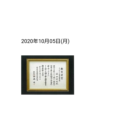
2020年10月05日(月)