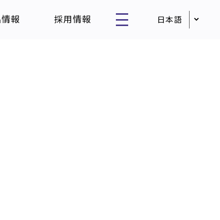
品情報
採用情報