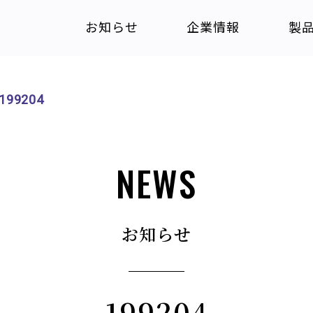
お知らせ
企業情報
製
199204
NEWS
お知らせ
199204